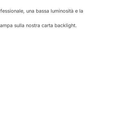
ofessionale, una bassa luminosità e la
ampa sulla nostra carta backlight.