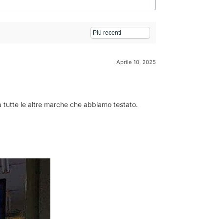
Aprile 10, 2025
nga tutte le altre marche che abbiamo testato.