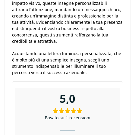
impatto visivo, queste insegne personalizzabili
attirano l’attenzione, mandando un messaggio chiaro,
creando un’immagine distinta e professionale per la
tua attività. Evidenziando chiaramente la tua presenza
e distinguendo il vostro business rispetto alla
concorrenza, questi strumenti rafforzano la tua
credibilità e attrattiva.
Acquistando una lettera luminosa personalizzata, che
è molto più di una semplice insegna, scegli uno
strumento indispensabile per illuminare il tuo
percorso verso il successo aziendale.
5,0
Basato su 1 recensioni