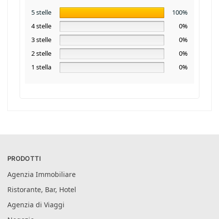
5 stelle
100%
4 stelle
0%
3 stelle
0%
2 stelle
0%
1 stella
0%
PRODOTTI
Agenzia Immobiliare
Ristorante, Bar, Hotel
Agenzia di Viaggi