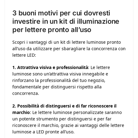
3 buoni motivi per cui dovresti
investire in un kit di illuminazione
per lettere pronto all’uso
Scopri i vantaggi di un kit di lettere luminose pronto
all’uso da utilizzare per sbaragliare la concorrenza con
lettere LED:
1. Attrattiva visiva e professionalità
: Le lettere
luminose sono un’attrattiva visiva innegabile e
rinforzano la professionalità del tuo negozio,
fondamentale per distinguersi rispetto alla
concorrenza.
2. Possibilità di distinguersi e di far riconoscere il
marchio
: Le lettere luminose personalizzate saranno
un potente strumento per distinguersi e per far
riconoscere il marchio, grazie ai vantaggi delle lettere
luminose a LED pronte all’uso.