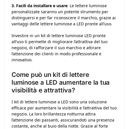
3. Facili da installare e usare
: Le lettere luminose
personalizzate saranno un potente strumento per
distinguersi e per far riconoscere il marchio, grazie ai
vantaggi delle lettere luminose a LED pronte all’uso.
Investire in un kit di lettere luminose LED pronte
all’uso ti permette di migliorare l’attrattiva del tuo
negozio, di rafforzare il suo marchio e attirare
l’attenzione dei clienti in modo professionale e
innovativo.
Come può un kit di lettere
luminose a LED aumentare la tua
visibilità e attrattiva?
I kit di lettere luminose a LED sono una soluzione
efficace per aumentare la visibilità e l’attrattiva del tuo
negozio. La loro brillantezza notturna attira
l’attenzione dei passanti, assicurandoti una presenza
costante, anche al buio della notte. Grazie al forte