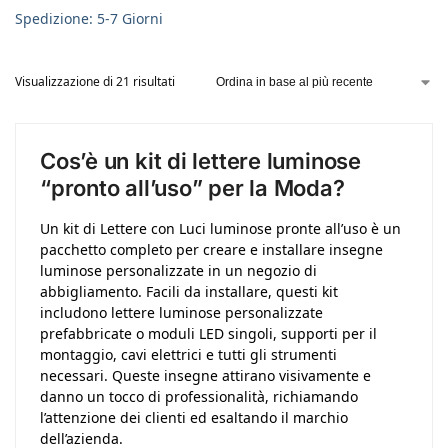
Spedizione: 5-7 Giorni
Visualizzazione di 21 risultati
Cos’è un kit di lettere luminose
“pronto all’uso” per la Moda?
Un kit di Lettere con Luci luminose pronte all’uso è un
pacchetto completo per creare e installare insegne
luminose personalizzate in un negozio di
abbigliamento. Facili da installare, questi kit
includono lettere luminose personalizzate
prefabbricate o moduli LED singoli, supporti per il
montaggio, cavi elettrici e tutti gli strumenti
necessari. Queste insegne attirano visivamente e
danno un tocco di professionalità, richiamando
l’attenzione dei clienti ed esaltando il marchio
dell’azienda.