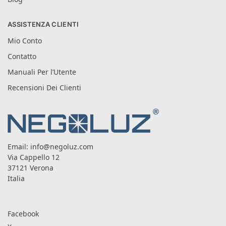
ASSISTENZA CLIENTI
Mio Conto
Contatto
Manuali Per l’Utente
Recensioni Dei Clienti
Email:
info@negoluz.com
Via Cappello 12
37121 Verona
Italia
Facebook