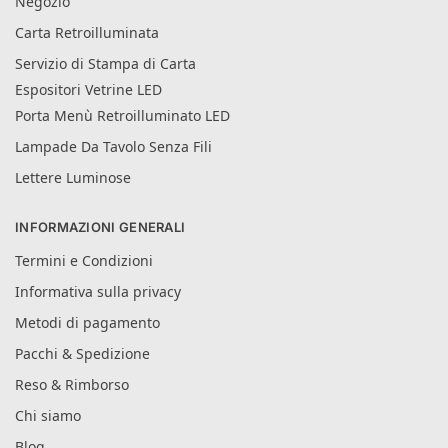
Negozio
Carta Retroilluminata
Servizio di Stampa di Carta
Espositori Vetrine LED
Porta Menù Retroilluminato LED
Lampade Da Tavolo Senza Fili
Lettere Luminose
INFORMAZIONI GENERALI
Termini e Condizioni
Informativa sulla privacy
Metodi di pagamento
Pacchi & Spedizione
Reso & Rimborso
Chi siamo
Blog