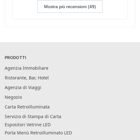
Mostra più recensioni (49)
PRODOTTI
Agenzia Immobiliare
Ristorante, Bar, Hotel
Agenzia di Viaggi
Negozio
Carta Retroilluminata
Servizio di Stampa di Carta
Espositori Vetrine LED
Porta Menù Retroilluminato LED