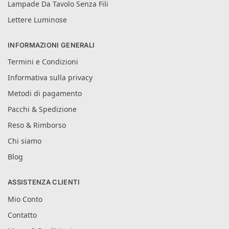
Lampade Da Tavolo Senza Fili
Lettere Luminose
INFORMAZIONI GENERALI
Termini e Condizioni
Informativa sulla privacy
Metodi di pagamento
Pacchi & Spedizione
Reso & Rimborso
Chi siamo
Blog
ASSISTENZA CLIENTI
Mio Conto
Contatto