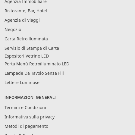
Agenzia Immobiliare
Ristorante, Bar, Hotel
Agenzia di Viaggi
Negozio
Carta Retroilluminata
Servizio di Stampa di Carta
Espositori Vetrine LED
Porta Menù Retroilluminato LED
Lampade Da Tavolo Senza Fili
Lettere Luminose
INFORMAZIONI GENERALI
Termini e Condizioni
Informativa sulla privacy
Metodi di pagamento