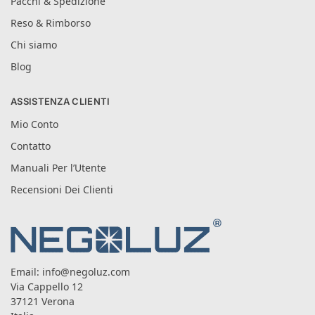
Pacchi & Spedizione
Reso & Rimborso
Chi siamo
Blog
ASSISTENZA CLIENTI
Mio Conto
Contatto
Manuali Per l’Utente
Recensioni Dei Clienti
Email:
info@negoluz.com
Via Cappello 12
37121 Verona