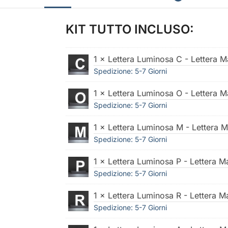
KIT TUTTO INCLUSO:
1 × Lettera Luminosa C - Lettera 
Spedizione: 5-7 Giorni
1 × Lettera Luminosa O - Lettera 
Spedizione: 5-7 Giorni
1 × Lettera Luminosa M - Lettera 
Spedizione: 5-7 Giorni
1 × Lettera Luminosa P - Lettera 
Spedizione: 5-7 Giorni
1 × Lettera Luminosa R - Lettera 
Spedizione: 5-7 Giorni