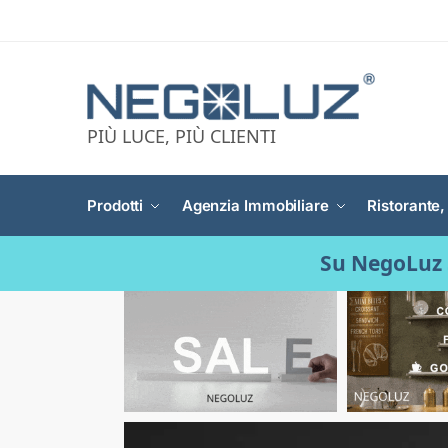
PIÙ LUCE, PIÙ CLIENTI
Prodotti
Agenzia Immobiliare
Ristorante,
Su NegoLuz 