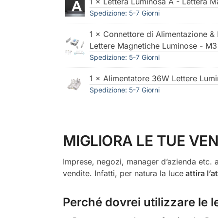
1 × Lettera Luminosa A - Lettera 
Spedizione: 5-7 Giorni
1 × Connettore di Alimentazione & R
Lettere Magnetiche Luminose - M3
Spedizione: 5-7 Giorni
1 × Alimentatore 36W Lettere Lum
Spedizione: 5-7 Giorni
MIGLIORA LE TUE VEN
Imprese, negozi, manager d’azienda etc. a
vendite. Infatti, per natura la luce
attira l’
Perché dovrei utilizzare le