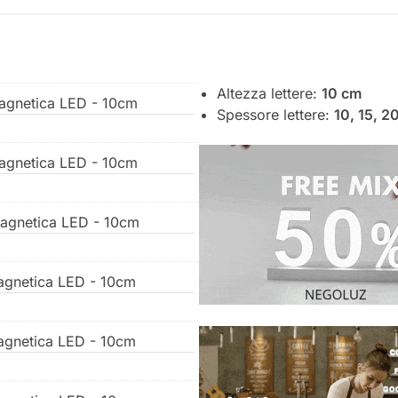
Altezza lettere:
10 cm
Magnetica LED - 10cm
Spessore lettere:
10, 15, 2
Magnetica LED - 10cm
Magnetica LED - 10cm
Magnetica LED - 10cm
Magnetica LED - 10cm