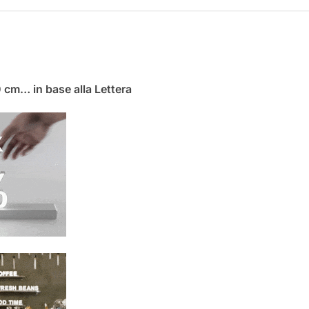
0 cm… in base alla Lettera