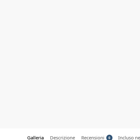
Galleria
Descrizione
Recensioni
Incluso ne
0