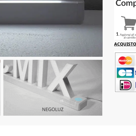
ACQUISTO 