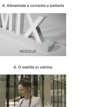
4. Alimentale a corrente o batteria
6. O mettile in vetrine