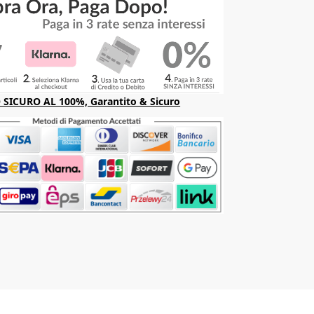
SICURO AL 100%, Garantito & Sicuro