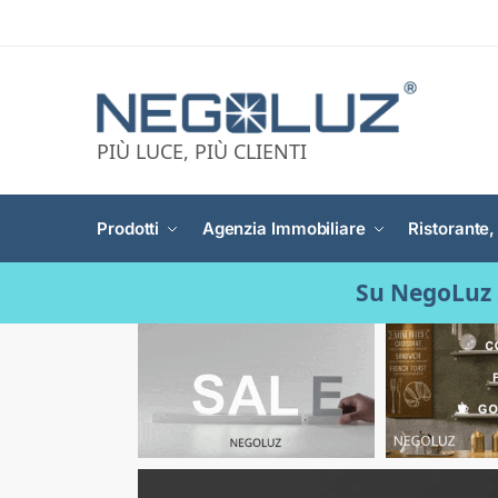
PIÙ LUCE, PIÙ CLIENTI
Prodotti
Agenzia Immobiliare
Ristorante,
Su NegoLuz 