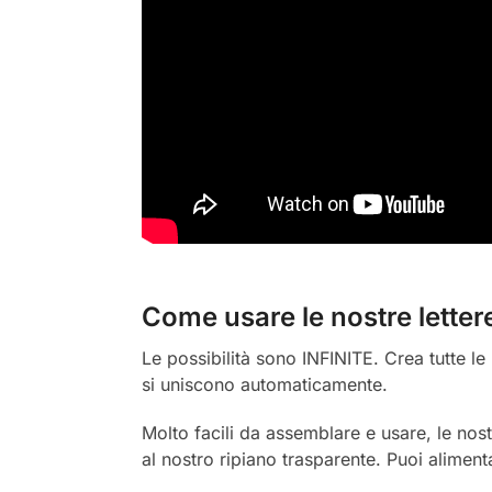
Come usare le nostre letter
Le possibilità sono INFINITE. Crea tutte le 
si uniscono automaticamente.
Molto facili da assemblare e usare, le nos
al nostro ripiano trasparente. Puoi alimen