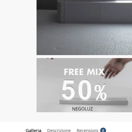
Galleria
Descrizione
Recensioni
0