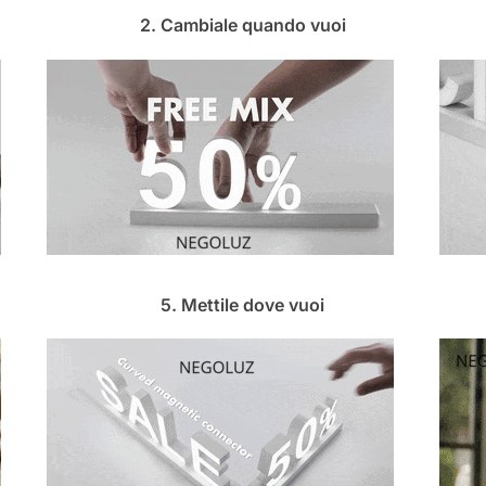
2. Cambiale quando vuoi
5. Mettile dove vuoi