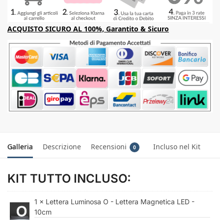
ACQUISTO SICURO AL 100%, Garantito & Sicuro
Galleria
Descrizione
Recensioni
Incluso nel Kit
0
KIT TUTTO INCLUSO:
1 × Lettera Luminosa O - Lettera Magnetica LED -
10cm