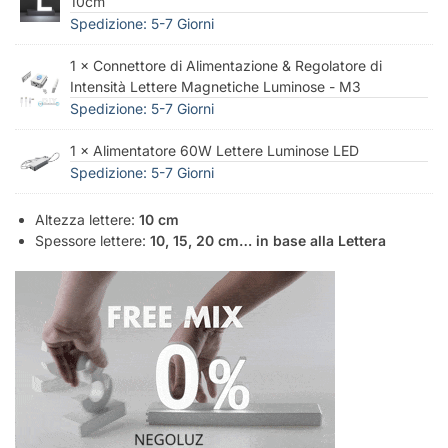
10cm
Spedizione: 5-7 Giorni
1 × Connettore di Alimentazione & Regolatore di
Intensità Lettere Magnetiche Luminose - M3
Spedizione: 5-7 Giorni
1 × Alimentatore 60W Lettere Luminose LED
Spedizione: 5-7 Giorni
Altezza lettere:
10 cm
Spessore lettere:
10, 15, 20 cm… in base alla Lettera