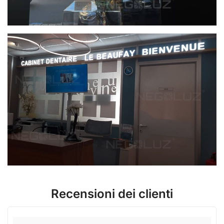
Recensioni dei clienti