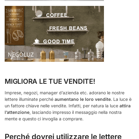
MIGLIORA LE TUE VENDITE!
Imprese, negozi, manager d’azienda etc. adorano le nostre
lettere illuminate perché
aumentano le loro vendite
. La luce è
un fattore chiave nelle vendite. Infatti, per natura la luce
attira
l’attenzione
, lasciando impresso il messaggio nella nostra
mente e questo ci invoglia a comprare.
Perché dovrei utilizzare le lettere