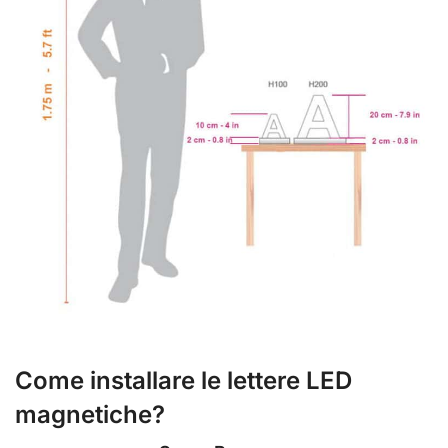
Come installare le lettere LED
magnetiche?