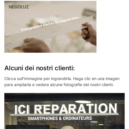
Alcuni dei nostri clienti:
Clicca sull’immagine per ingrandirla. Haga clic en una imagen
para ampliarla e vedere alcune fotografie dei nostri clienti.