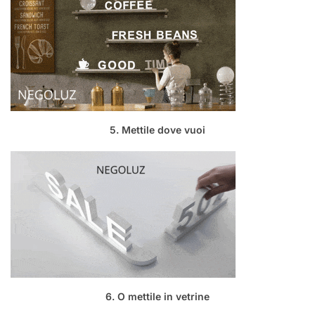
5. Mettile dove vuoi
6. O mettile in vetrine