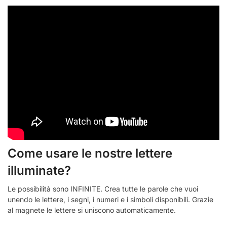
Come usare le nostre lettere
illuminate?
Le possibilità sono INFINITE. Crea tutte le parole che vuoi
unendo le lettere, i segni, i numeri e i simboli disponibili. Grazie
al magnete le lettere si uniscono automaticamente.