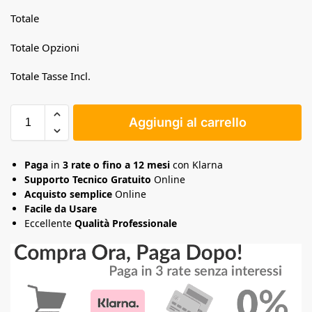
Totale
Totale Opzioni
Totale Tasse Incl.
Aggiungi al carrello
Paga
in
3 rate o fino a 12 mesi
con Klarna
Supporto Tecnico Gratuito
Online
Acquisto semplice
Online
Facile da Usare
Eccellente
Qualità Professionale