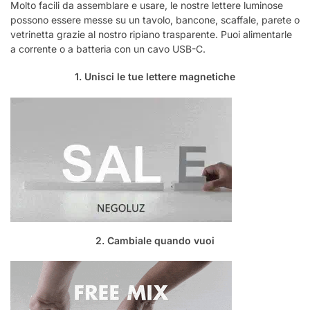
Molto facili da assemblare e usare, le nostre lettere luminose
possono essere messe su un tavolo, bancone, scaffale, parete o
vetrinetta grazie al nostro ripiano trasparente. Puoi alimentarle
a corrente o a batteria con un cavo USB-C.
1. Unisci le tue lettere magnetiche
2. Cambiale quando vuoi