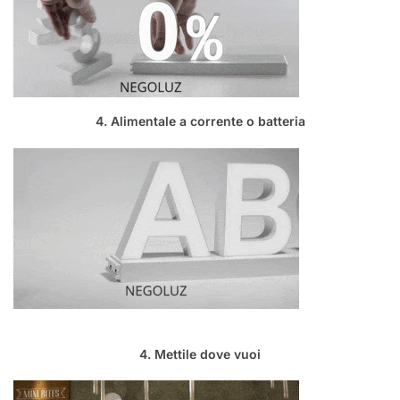
4. Alimentale a corrente o batteria
4. Mettile dove vuoi