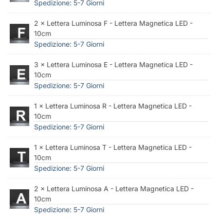
Spedizione: 5-7 Giorni
2 × Lettera Luminosa F - Lettera Magnetica LED -
10cm
Spedizione: 5-7 Giorni
3 × Lettera Luminosa E - Lettera Magnetica LED -
10cm
Spedizione: 5-7 Giorni
1 × Lettera Luminosa R - Lettera Magnetica LED -
10cm
Spedizione: 5-7 Giorni
1 × Lettera Luminosa T - Lettera Magnetica LED -
10cm
Spedizione: 5-7 Giorni
2 × Lettera Luminosa A - Lettera Magnetica LED -
10cm
Spedizione: 5-7 Giorni