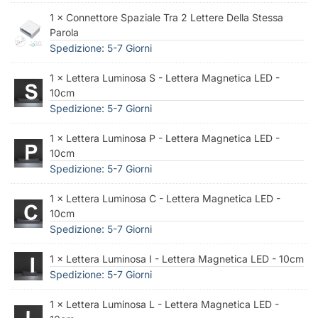
1 × Connettore Spaziale Tra 2 Lettere Della Stessa
Parola
Spedizione: 5-7 Giorni
1 × Lettera Luminosa S - Lettera Magnetica LED -
10cm
Spedizione: 5-7 Giorni
1 × Lettera Luminosa P - Lettera Magnetica LED -
10cm
Spedizione: 5-7 Giorni
1 × Lettera Luminosa C - Lettera Magnetica LED -
10cm
Spedizione: 5-7 Giorni
1 × Lettera Luminosa I - Lettera Magnetica LED - 10cm
Spedizione: 5-7 Giorni
1 × Lettera Luminosa L - Lettera Magnetica LED -