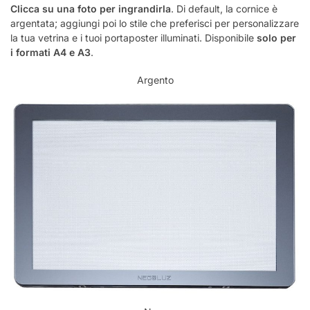
Clicca su una foto per ingrandirla
. Di default, la cornice è
argentata; aggiungi poi lo stile che preferisci per personalizzare
la tua vetrina e i tuoi portaposter illuminati. Disponibile
solo per
i formati A4 e A3
.
Argento