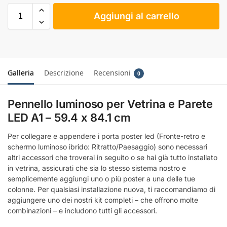
Aggiungi al carrello
Galleria
Descrizione
Recensioni
0
Pennello luminoso per Vetrina e Parete
LED A1 – 59.4 x 84.1 cm
Per collegare e appendere i porta poster led (Fronte-retro e
schermo luminoso ibrido: Ritratto/Paesaggio) sono necessari
altri accessori che troverai in seguito o se hai già tutto installato
in vetrina, assicurati che sia lo stesso sistema nostro e
semplicemente aggiungi uno o più poster a una delle tue
colonne. Per qualsiasi installazione nuova, ti raccomandiamo di
aggiungere uno dei nostri kit completi – che offrono molte
combinazioni – e includono tutti gli accessori.