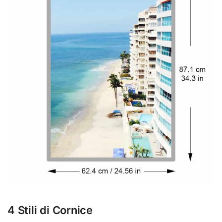
4 Stili di Cornice