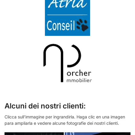
Alcuni dei nostri clienti:
Clicca sull’immagine per ingrandirla. Haga clic en una imagen
para ampliarla e vedere alcune fotografie dei nostri clienti.