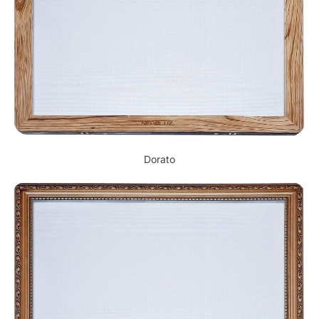
Dorato