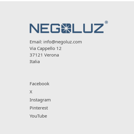
Email:
info@negoluz.com
Via Cappello 12
37121 Verona
Italia
Facebook
X
Instagram
Pinterest
YouTube