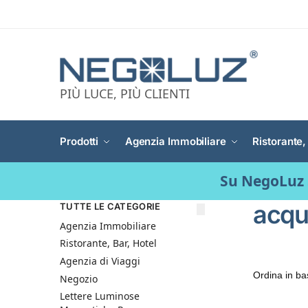
PIÙ LUCE, PIÙ CLIENTI
Prodotti
Agenzia Immobiliare
Ristorante,
Su NegoLuz 
acqu
TUTTE LE CATEGORIE
Agenzia Immobiliare
Ristorante, Bar, Hotel
Agenzia di Viaggi
Negozio
Lettere Luminose