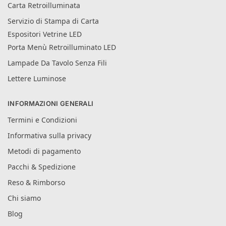
Carta Retroilluminata
Servizio di Stampa di Carta
Espositori Vetrine LED
Porta Menù Retroilluminato LED
Lampade Da Tavolo Senza Fili
Lettere Luminose
INFORMAZIONI GENERALI
Termini e Condizioni
Informativa sulla privacy
Metodi di pagamento
Pacchi & Spedizione
Reso & Rimborso
Chi siamo
Blog