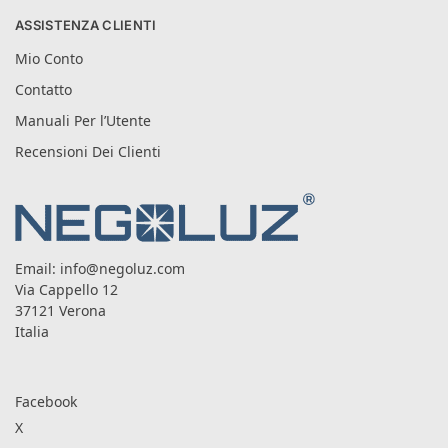
ASSISTENZA CLIENTI
Mio Conto
Contatto
Manuali Per l’Utente
Recensioni Dei Clienti
Email:
info@negoluz.com
Via Cappello 12
37121 Verona
Italia
Facebook
X