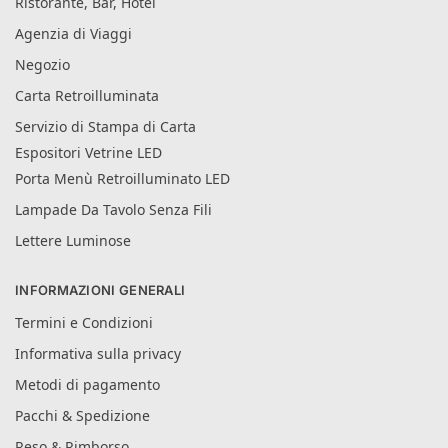
Ristorante, Bar, Hotel
Agenzia di Viaggi
Negozio
Carta Retroilluminata
Servizio di Stampa di Carta
Espositori Vetrine LED
Porta Menù Retroilluminato LED
Lampade Da Tavolo Senza Fili
Lettere Luminose
INFORMAZIONI GENERALI
Termini e Condizioni
Informativa sulla privacy
Metodi di pagamento
Pacchi & Spedizione
Reso & Rimborso