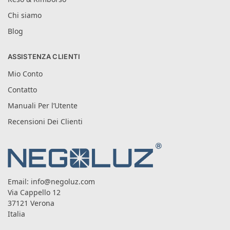
Chi siamo
Blog
ASSISTENZA CLIENTI
Mio Conto
Contatto
Manuali Per l’Utente
Recensioni Dei Clienti
Email:
info@negoluz.com
Via Cappello 12
37121 Verona
Italia