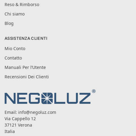
Reso & Rimborso
Chi siamo
Blog
ASSISTENZA CLIENTI
Mio Conto
Contatto
Manuali Per l’Utente
Recensioni Dei Clienti
Email:
info@negoluz.com
Via Cappello 12
37121 Verona
Italia