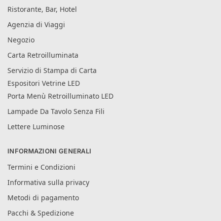
Ristorante, Bar, Hotel
Agenzia di Viaggi
Negozio
Carta Retroilluminata
Servizio di Stampa di Carta
Espositori Vetrine LED
Porta Menù Retroilluminato LED
Lampade Da Tavolo Senza Fili
Lettere Luminose
INFORMAZIONI GENERALI
Termini e Condizioni
Informativa sulla privacy
Metodi di pagamento
Pacchi & Spedizione