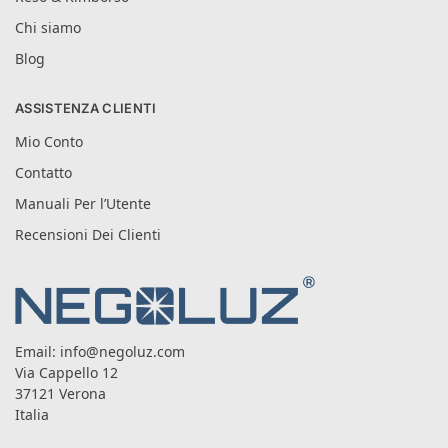
Chi siamo
Blog
ASSISTENZA CLIENTI
Mio Conto
Contatto
Manuali Per l’Utente
Recensioni Dei Clienti
Email:
info@negoluz.com
Via Cappello 12
37121 Verona
Italia