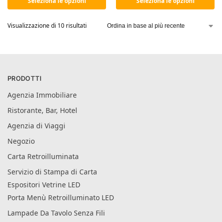
Seleziona le opzioni
Seleziona le opzioni
Visualizzazione di 10 risultati
PRODOTTI
Agenzia Immobiliare
Ristorante, Bar, Hotel
Agenzia di Viaggi
Negozio
Carta Retroilluminata
Servizio di Stampa di Carta
Espositori Vetrine LED
Porta Menù Retroilluminato LED
Lampade Da Tavolo Senza Fili