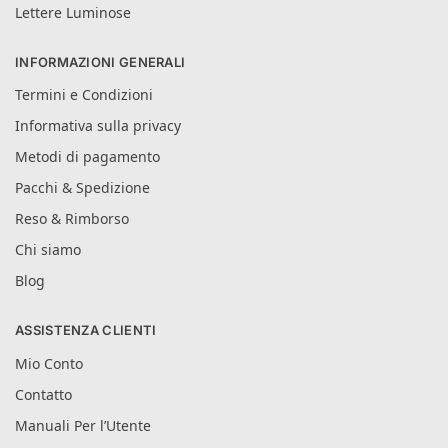
Lettere Luminose
INFORMAZIONI GENERALI
Termini e Condizioni
Informativa sulla privacy
Metodi di pagamento
Pacchi & Spedizione
Reso & Rimborso
Chi siamo
Blog
ASSISTENZA CLIENTI
Mio Conto
Contatto
Manuali Per l’Utente