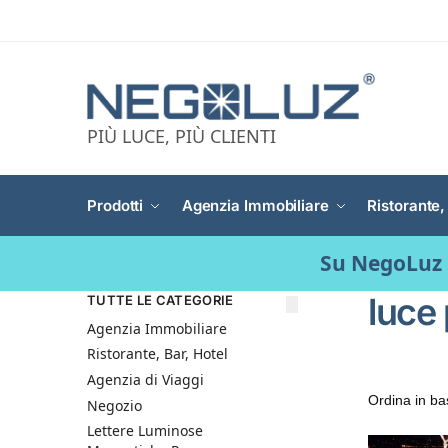
PIÙ LUCE, PIÙ CLIENTI
Prodotti
Agenzia Immobiliare
Ristorante,
Su NegoLuz 
luce 
TUTTE LE CATEGORIE
Agenzia Immobiliare
Ristorante, Bar, Hotel
Agenzia di Viaggi
Negozio
Lettere Luminose