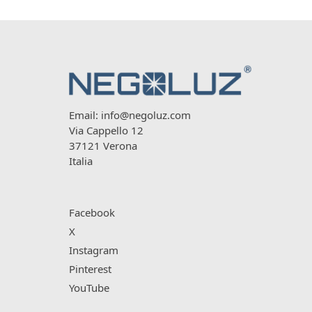
Email:
info@negoluz.com
Via Cappello 12
37121 Verona
Italia
Facebook
X
Instagram
Pinterest
YouTube