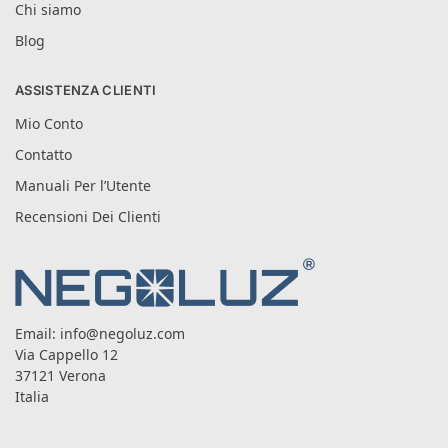
Chi siamo
Blog
ASSISTENZA CLIENTI
Mio Conto
Contatto
Manuali Per l’Utente
Recensioni Dei Clienti
Email:
info@negoluz.com
Via Cappello 12
37121 Verona
Italia