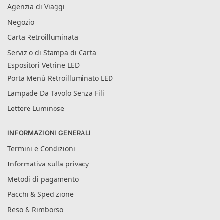
Agenzia di Viaggi
Negozio
Carta Retroilluminata
Servizio di Stampa di Carta
Espositori Vetrine LED
Porta Menù Retroilluminato LED
Lampade Da Tavolo Senza Fili
Lettere Luminose
INFORMAZIONI GENERALI
Termini e Condizioni
Informativa sulla privacy
Metodi di pagamento
Pacchi & Spedizione
Reso & Rimborso