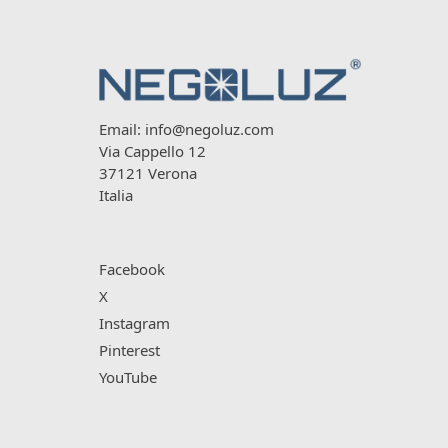
Email:
info@negoluz.com
Via Cappello 12
37121 Verona
Italia
Facebook
X
Instagram
Pinterest
YouTube