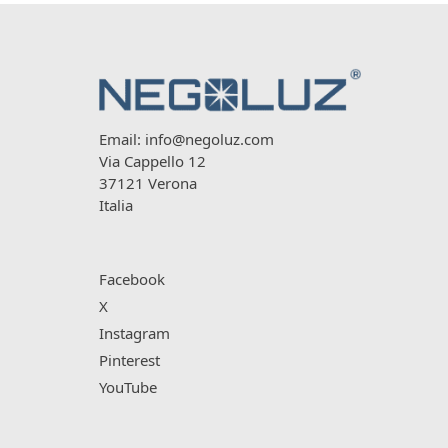
Email:
info@negoluz.com
Via Cappello 12
37121 Verona
Italia
Facebook
X
Instagram
Pinterest
YouTube