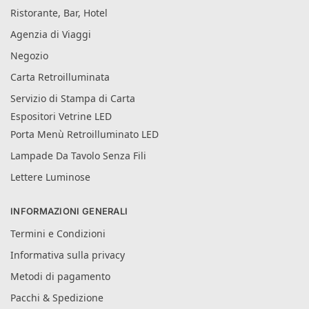
Ristorante, Bar, Hotel
Agenzia di Viaggi
Negozio
Carta Retroilluminata
Servizio di Stampa di Carta
Espositori Vetrine LED
Porta Menù Retroilluminato LED
Lampade Da Tavolo Senza Fili
Lettere Luminose
INFORMAZIONI GENERALI
Termini e Condizioni
Informativa sulla privacy
Metodi di pagamento
Pacchi & Spedizione