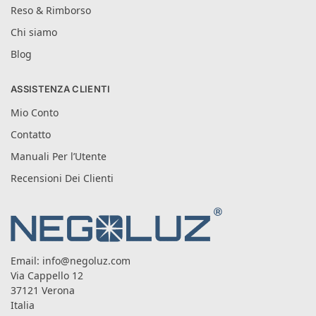
Reso & Rimborso
Chi siamo
Blog
ASSISTENZA CLIENTI
Mio Conto
Contatto
Manuali Per l’Utente
Recensioni Dei Clienti
Email:
info@negoluz.com
Via Cappello 12
37121 Verona
Italia