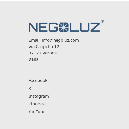
Email:
info@negoluz.com
Via Cappello 12
37121 Verona
Italia
Facebook
X
Instagram
Pinterest
YouTube