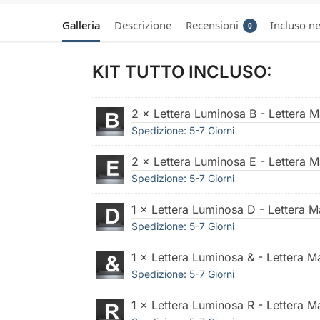
Galleria
Descrizione
Recensioni
Incluso ne
0
KIT TUTTO INCLUSO:
2 × Lettera Luminosa B - Lettera 
Spedizione: 5-7 Giorni
2 × Lettera Luminosa E - Lettera 
Spedizione: 5-7 Giorni
1 × Lettera Luminosa D - Lettera 
Spedizione: 5-7 Giorni
1 × Lettera Luminosa & - Lettera 
Spedizione: 5-7 Giorni
1 × Lettera Luminosa R - Lettera 