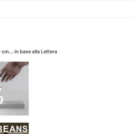
0 cm… in base alla Lettera