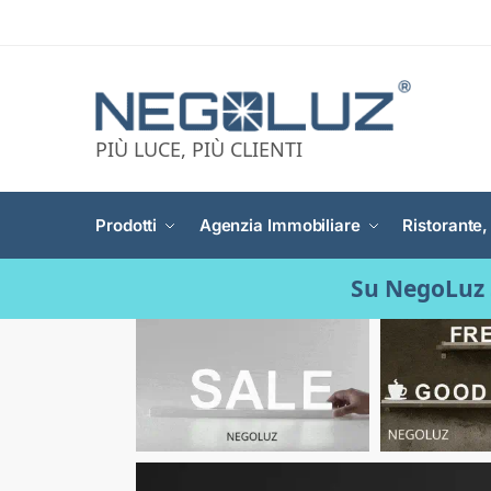
PIÙ LUCE, PIÙ CLIENTI
Prodotti
Agenzia Immobiliare
Ristorante,
Su NegoLuz 