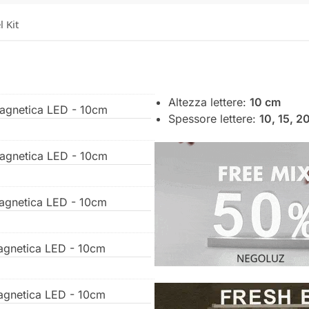
l Kit
Altezza lettere:
10 cm
Magnetica LED - 10cm
Spessore lettere:
10, 15, 2
Magnetica LED - 10cm
Magnetica LED - 10cm
Magnetica LED - 10cm
Magnetica LED - 10cm