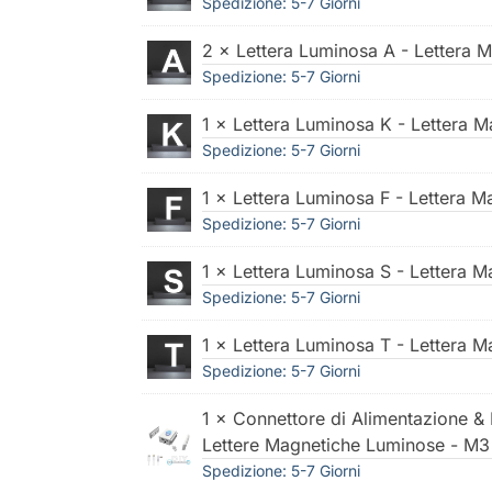
Spedizione: 5-7 Giorni
2 × Lettera Luminosa A - Lettera 
Spedizione: 5-7 Giorni
1 × Lettera Luminosa K - Lettera 
Spedizione: 5-7 Giorni
1 × Lettera Luminosa F - Lettera 
Spedizione: 5-7 Giorni
1 × Lettera Luminosa S - Lettera 
Spedizione: 5-7 Giorni
1 × Lettera Luminosa T - Lettera 
Spedizione: 5-7 Giorni
1 × Connettore di Alimentazione & R
Lettere Magnetiche Luminose - M3
Spedizione: 5-7 Giorni