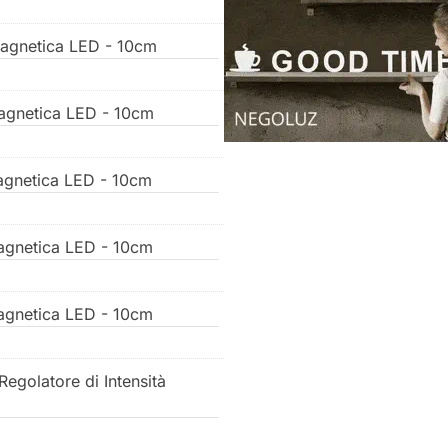
Magnetica LED - 10cm
Magnetica LED - 10cm
Magnetica LED - 10cm
Magnetica LED - 10cm
Magnetica LED - 10cm
egolatore di Intensità