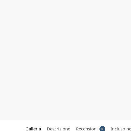
Galleria
Descrizione
Recensioni
Incluso ne
0