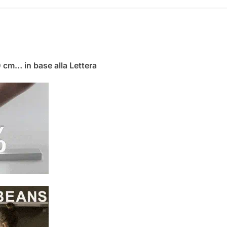
0 cm… in base alla Lettera