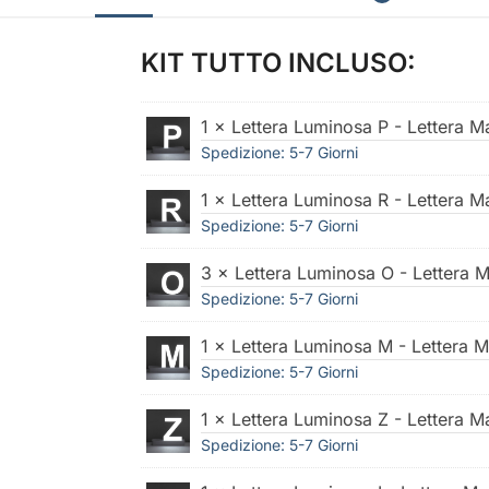
KIT TUTTO INCLUSO:
1 × Lettera Luminosa P - Lettera 
Spedizione: 5-7 Giorni
1 × Lettera Luminosa R - Lettera 
Spedizione: 5-7 Giorni
3 × Lettera Luminosa O - Lettera 
Spedizione: 5-7 Giorni
1 × Lettera Luminosa M - Lettera 
Spedizione: 5-7 Giorni
1 × Lettera Luminosa Z - Lettera 
Spedizione: 5-7 Giorni