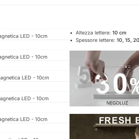
Altezza lettere:
10 cm
Magnetica LED - 10cm
Spessore lettere:
10, 15, 2
Magnetica LED - 10cm
Magnetica LED - 10cm
Magnetica LED - 10cm
Magnetica LED - 10cm