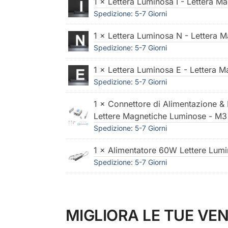
1 × Lettera Luminosa I - Lettera M
Spedizione: 5-7 Giorni
1 × Lettera Luminosa N - Lettera 
Spedizione: 5-7 Giorni
1 × Lettera Luminosa E - Lettera 
Spedizione: 5-7 Giorni
1 × Connettore di Alimentazione & R
Lettere Magnetiche Luminose - M3
Spedizione: 5-7 Giorni
1 × Alimentatore 60W Lettere Lum
Spedizione: 5-7 Giorni
MIGLIORA LE TUE VEN