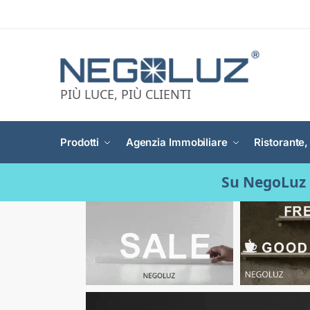
PIÙ LUCE, PIÙ CLIENTI
Prodotti
Agenzia Immobiliare
Ristorante,
Su NegoLuz 