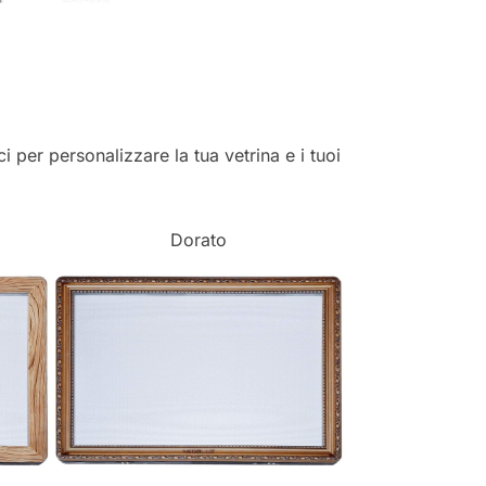
ci per personalizzare la tua vetrina e i tuoi
Dorato