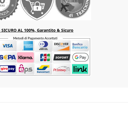
SICURO AL 100%, Garantito & Sicuro