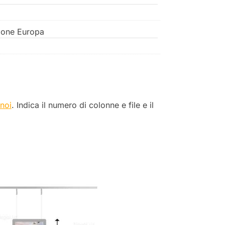
ione Europa
 noi
. Indica il numero di colonne e file e il