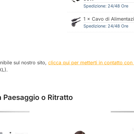
Spedizione: 24/48 Ore
1 × Cavo di Alimentaz
Spedizione: 24/48 Ore
nibile sul nostro sito,
clicca qui per metterti in contatto con
XL).
in Paesaggio o Ritratto