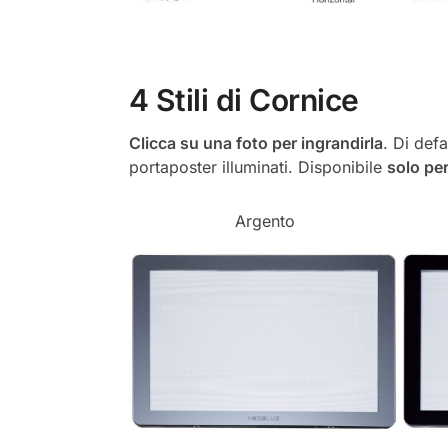
4 Stili di Cornice
Clicca su una foto per ingrandirla
. Di defa
portaposter illuminati. Disponibile
solo per
Argento