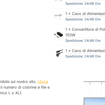
Spedizione: 24/48 Ore
1 × Cavo di Alimentaz
Spedizione: 24/48 Ore
1 × Convertitore di Po
150W
Spedizione: 24/48 Ore
1 × Cavo di Alimentaz
Spedizione: 24/48 Ore
nibile sul nostro sito,
clicca
 il numero di colonne e file e
mico L o XL).