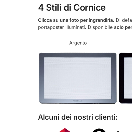
4 Stili di Cornice
Clicca su una foto per ingrandirla
. Di defa
portaposter illuminati. Disponibile
solo per
Argento
Alcuni dei nostri clienti: