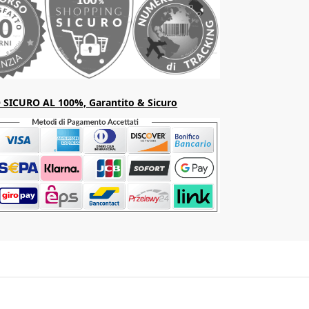
SICURO AL 100%, Garantito & Sicuro