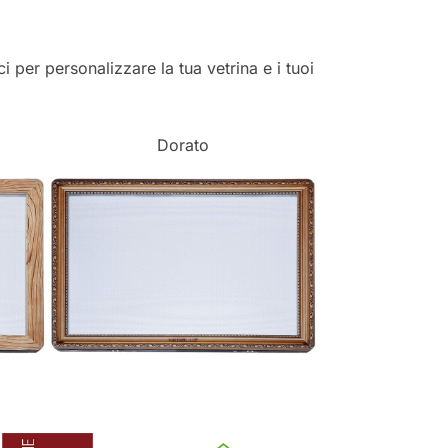
ci per personalizzare la tua vetrina e i tuoi
Dorato