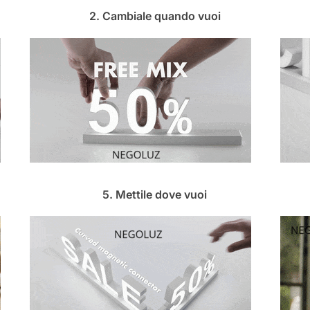
2. Cambiale quando vuoi
5. Mettile dove vuoi