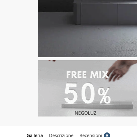
Galleria
Descrizione
Recensioni
0