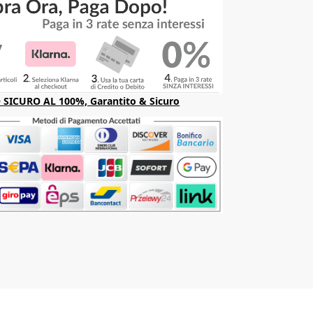
SICURO AL 100%, Garantito & Sicuro