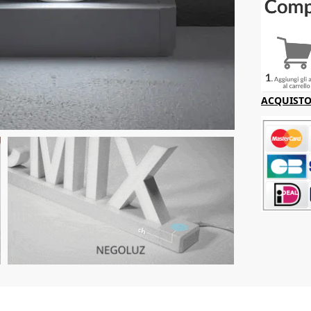
ACQUISTO 