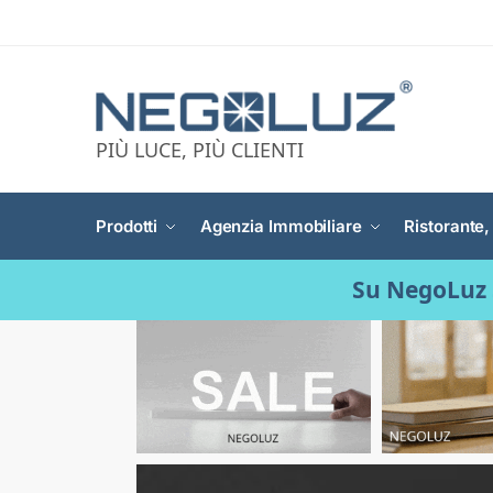
PIÙ LUCE, PIÙ CLIENTI
Prodotti
Agenzia Immobiliare
Ristorante,
Su NegoLuz 