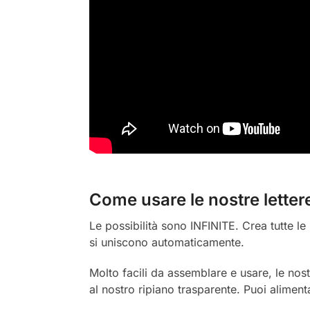
Come usare le nostre letter
Le possibilità sono INFINITE. Crea tutte le 
si uniscono automaticamente.
Molto facili da assemblare e usare, le nos
al nostro ripiano trasparente. Puoi alimen