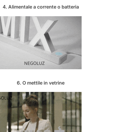
4. Alimentale a corrente o batteria
6. O mettile in vetrine