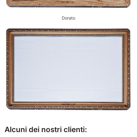
Dorato
Alcuni dei nostri clienti: