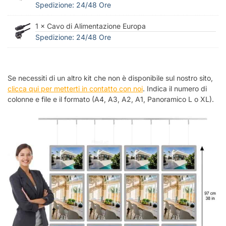
Spedizione: 24/48 Ore
1 × Cavo di Alimentazione Europa
Spedizione: 24/48 Ore
Se necessiti di un altro kit che non è disponibile sul nostro sito,
clicca qui per metterti in contatto con noi
. Indica il numero di
colonne e file e il formato (A4, A3, A2, A1, Panoramico L o XL).