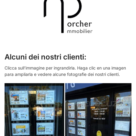
Alcuni dei nostri clienti:
Clicca sull’immagine per ingrandirla. Haga clic en una imagen
para ampliarla e vedere alcune fotografie dei nostri clienti.