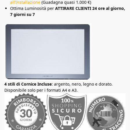
all’Installazione
(Guadagna quasi 1.000 €)
Ottima Luminosità per
ATTIRARE CLIENTI 24 ore al giorno,
7 giorni su 7
4 stili di Cornice Incluse
: argento, nero, legno e dorato.
Disponibile solo per i formati A4 e A3.