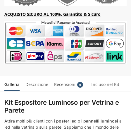
ACQUISTO SICURO AL 100%, Garantito & Sicuro
Galleria
Descrizione
Recensioni
Incluso nel Kit
0
Kit Espositore Luminoso per Vetrina e
Parete
Attira molti più clienti con
i poster led
o i
pannelli luminosi
a
led nella vetrina o sulla parete. Sappiamo che il mondo delle