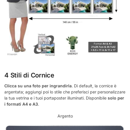
4 Stili di Cornice
Clicca su una foto per ingrandirla
. Di default, la cornice è
argentata; aggiungi poi lo stile che preferisci per personalizzare
la tua vetrina e i tuoi portaposter illuminati. Disponibile
solo per
i formati A4 e A3
.
Argento