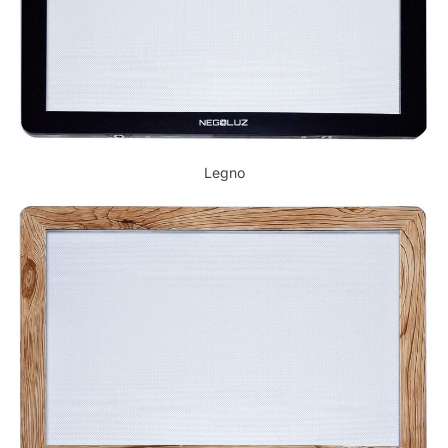
Legno