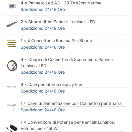
4 × Pannello Led A3 - 29.7x42cm Vetrine
Spedizione: 24/48 Ore
2 × Sbarra di 1m Pannelli Luminosi LED
Spedizione: 24/48 Ore
1 × 4 Connettori a Banana Per Sbarra
Spedizione: 24/48 Ore
4 × Coppia di Connettori di Scorrimento Pannelli
Luminosi LED
Spedizione: 24/48 Ore
9 × Cavi per interno display 5cm
Spedizione: 24/48 Ore
1 × Cavo di Alimentazione con Connettori per Sbarra
Spedizione: 24/48 Ore
1 × Convertitore di Potenza per Pannelli Luminosi
Vetrine Led - 150W