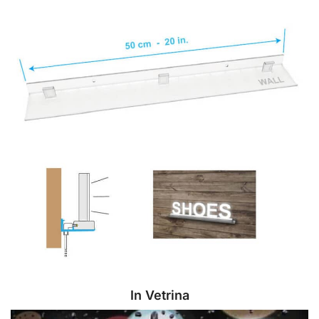
In Vetrina