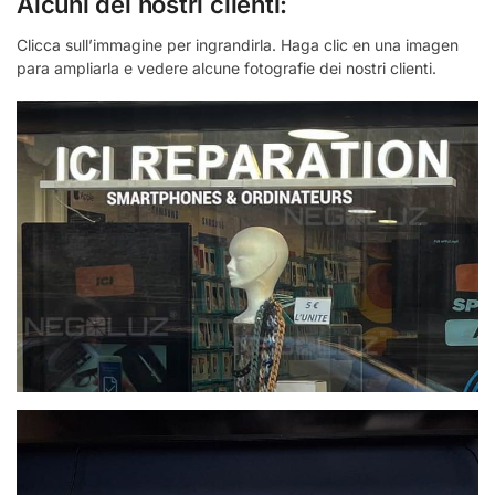
Alcuni dei nostri clienti:
Clicca sull’immagine per ingrandirla. Haga clic en una imagen
para ampliarla e vedere alcune fotografie dei nostri clienti.