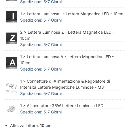
Spedizione: 5-7 Giorni
1 × Lettera Luminosa I - Lettera Magnetica LED - 10cm
Spedizione: 5-7 Giorni
2 × Lettera Luminosa Z - Lettera Magnetica LED -
10cm
Spedizione: 5-7 Giorni
1 × Lettera Luminosa A - Lettera Magnetica LED -
10cm
Spedizione: 5-7 Giorni
1 × Connettore di Alimentazione & Regolatore di
Intensità Lettere Magnetiche Luminose - M3
Spedizione: 5-7 Giorni
1 × Alimentatore 36W Lettere Luminose LED
Spedizione: 5-7 Giorni
Altezza lettere:
10 cm