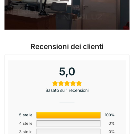
Recensioni dei clienti
5,0
Basato su 1 recensioni
5 stelle
100%
4 stelle
0%
3 stelle
0%