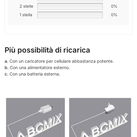
2 stelle
0%
1 stella
0%
Più possibilità di ricarica
a.
Con un caricatore per cellulare abbastanza potente.
b.
Con una alimentatore esterno.
c.
Con una batteria esterna.