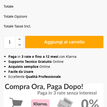
Totale
Totale Opzioni
Totale Tasse Incl.
Aggiungi al carrello
Paga
in
3 rate o fino a 12 mesi
con Klarna
Supporto Tecnico Gratuito
Online
Acquisto semplice
Online
Facile da Usare
Eccellente
Qualità Professionale