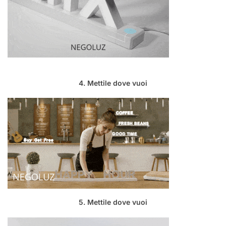
4. Mettile dove vuoi
5. Mettile dove vuoi