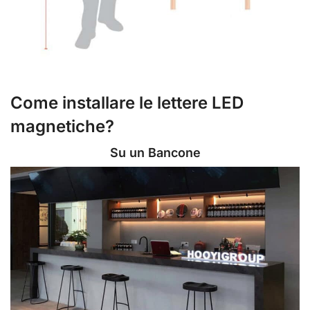
Come installare le lettere LED
magnetiche?
Su un Bancone