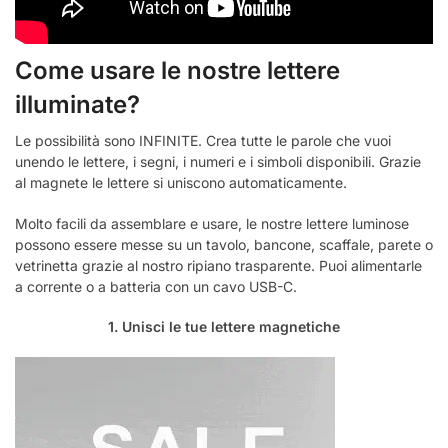
Come usare le nostre lettere
illuminate?
Le possibilità sono INFINITE. Crea tutte le parole che vuoi
unendo le lettere, i segni, i numeri e i simboli disponibili. Grazie
al magnete le lettere si uniscono automaticamente.
Molto facili da assemblare e usare, le nostre lettere luminose
possono essere messe su un tavolo, bancone, scaffale, parete o
vetrinetta grazie al nostro ripiano trasparente. Puoi alimentarle
a corrente o a batteria con un cavo USB-C.
1. Unisci le tue lettere magnetiche