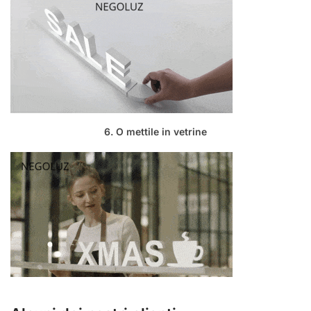
6. O mettile in vetrine