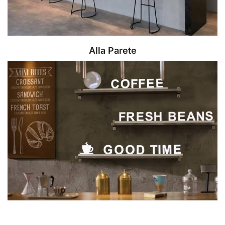
Alla Parete