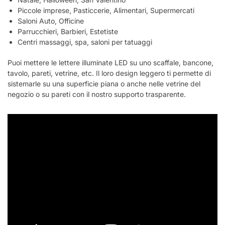
Piccole imprese, Pasticcerie, Alimentari, Supermercati
Saloni Auto, Officine
Parrucchieri, Barbieri, Estetiste
Centri massaggi, spa, saloni per tatuaggi
Puoi mettere le lettere illuminate LED su uno scaffale, bancone,
tavolo, pareti, vetrine, etc. Il loro design leggero ti permette di
sistemarle su una superficie piana o anche nelle vetrine del
negozio o su pareti con il nostro supporto trasparente.