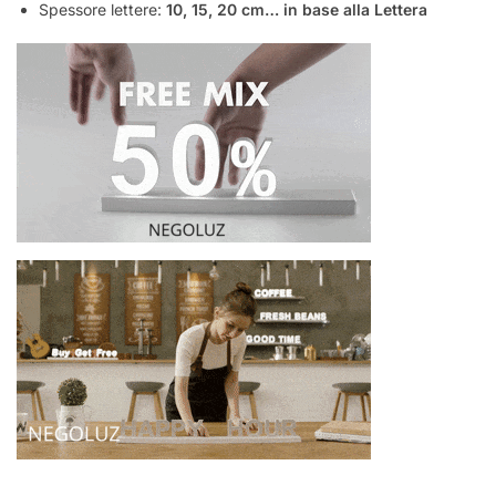
Spessore lettere:
10, 15, 20 cm… in base alla Lettera