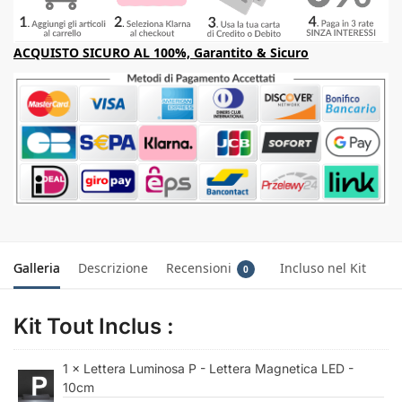
ACQUISTO SICURO AL 100%, Garantito & Sicuro
Galleria
Descrizione
Recensioni
Incluso nel Kit
0
Kit Tout Inclus :
1 × Lettera Luminosa P - Lettera Magnetica LED -
10cm