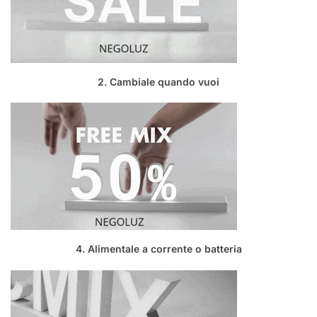
2. Cambiale quando vuoi
4. Alimentale a corrente o batteria