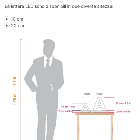
Le lettere LED sono disponibili in due diverse altezze:
10 cm
20 cm