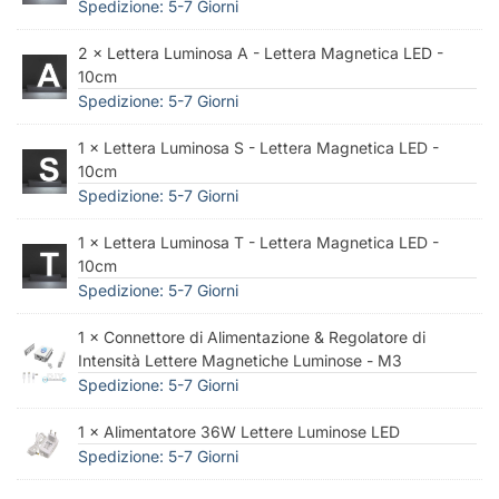
Spedizione: 5-7 Giorni
2 × Lettera Luminosa A - Lettera Magnetica LED -
10cm
Spedizione: 5-7 Giorni
1 × Lettera Luminosa S - Lettera Magnetica LED -
10cm
Spedizione: 5-7 Giorni
1 × Lettera Luminosa T - Lettera Magnetica LED -
10cm
Spedizione: 5-7 Giorni
1 × Connettore di Alimentazione & Regolatore di
Intensità Lettere Magnetiche Luminose - M3
Spedizione: 5-7 Giorni
1 × Alimentatore 36W Lettere Luminose LED
Spedizione: 5-7 Giorni