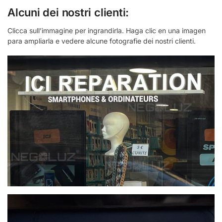
Alcuni dei nostri clienti:
Clicca sull’immagine per ingrandirla. Haga clic en una imagen
para ampliarla e vedere alcune fotografie dei nostri clienti.