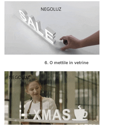
6. O mettile in vetrine