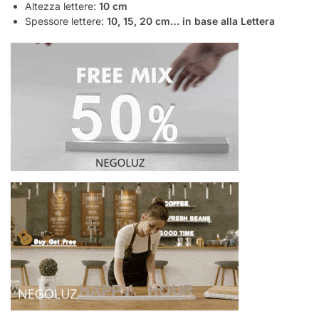
Altezza lettere:
10 cm
Spessore lettere:
10, 15, 20 cm… in base alla Lettera