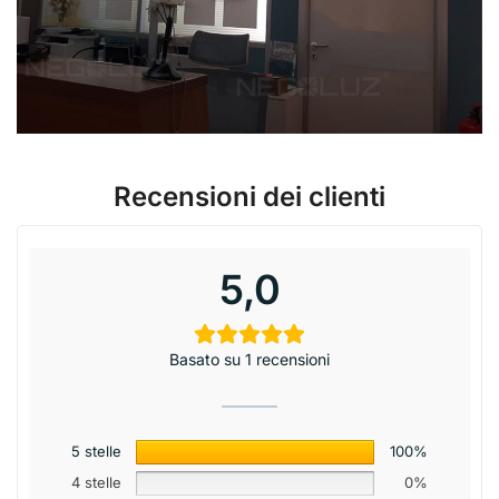
Recensioni dei clienti
5,0
Basato su 1 recensioni
5 stelle
100%
4 stelle
0%