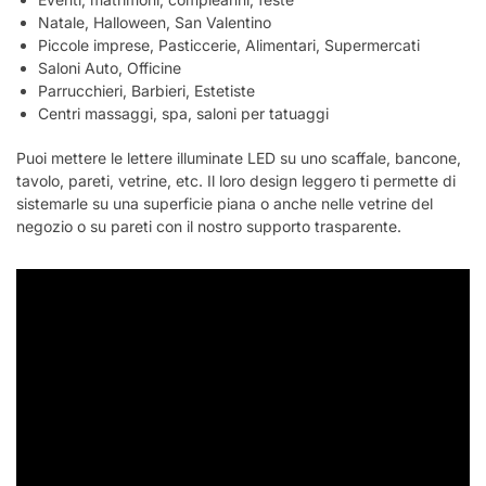
Natale, Halloween, San Valentino
Piccole imprese, Pasticcerie, Alimentari, Supermercati
Saloni Auto, Officine
Parrucchieri, Barbieri, Estetiste
Centri massaggi, spa, saloni per tatuaggi
Puoi mettere le lettere illuminate LED su uno scaffale, bancone,
tavolo, pareti, vetrine, etc. Il loro design leggero ti permette di
sistemarle su una superficie piana o anche nelle vetrine del
negozio o su pareti con il nostro supporto trasparente.