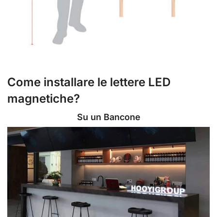
Come installare le lettere LED
magnetiche?
Su un Bancone