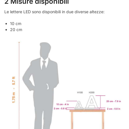
2 Misure disponibili
Le lettere LED sono disponibili in due diverse altezze:
10 cm
20 cm