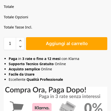
Totale
Totale Opzioni
Totale Tasse Incl.
Aggiungi al carrello
Paga
in
3 rate o fino a 12 mesi
con Klarna
Supporto Tecnico Gratuito
Online
Acquisto semplice
Online
Facile da Usare
Eccellente
Qualità Professionale