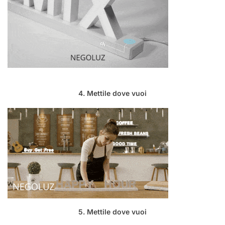
4. Mettile dove vuoi
5. Mettile dove vuoi