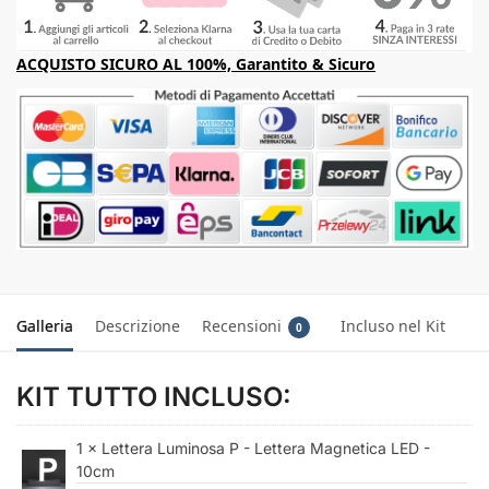
ACQUISTO SICURO AL 100%, Garantito & Sicuro
Galleria
Descrizione
Recensioni
Incluso nel Kit
0
KIT TUTTO INCLUSO:
1 × Lettera Luminosa P - Lettera Magnetica LED -
10cm