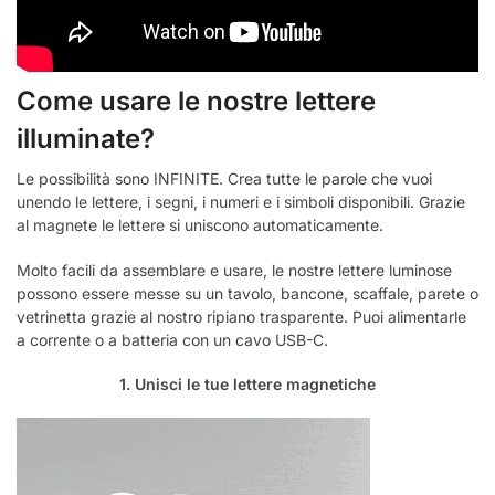
Come usare le nostre lettere
illuminate?
Le possibilità sono INFINITE. Crea tutte le parole che vuoi
unendo le lettere, i segni, i numeri e i simboli disponibili. Grazie
al magnete le lettere si uniscono automaticamente.
Molto facili da assemblare e usare, le nostre lettere luminose
possono essere messe su un tavolo, bancone, scaffale, parete o
vetrinetta grazie al nostro ripiano trasparente. Puoi alimentarle
a corrente o a batteria con un cavo USB-C.
1. Unisci le tue lettere magnetiche