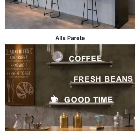
Alla Parete