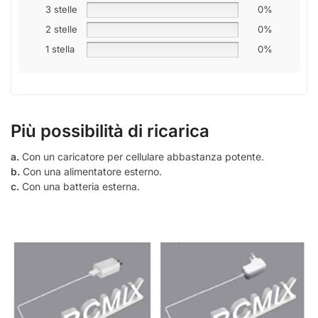
3 stelle
0%
2 stelle
0%
1 stella
0%
Più possibilità di ricarica
a.
Con un caricatore per cellulare abbastanza potente.
b.
Con una alimentatore esterno.
c.
Con una batteria esterna.