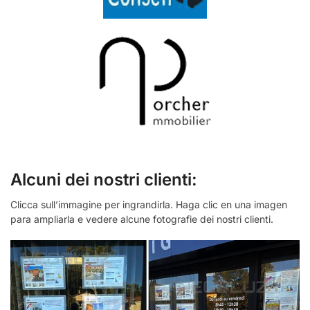
Alcuni dei nostri clienti:
Clicca sull’immagine per ingrandirla. Haga clic en una imagen
para ampliarla e vedere alcune fotografie dei nostri clienti.