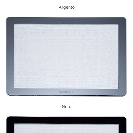
Argento
Nero