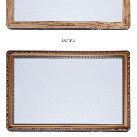
Dorato