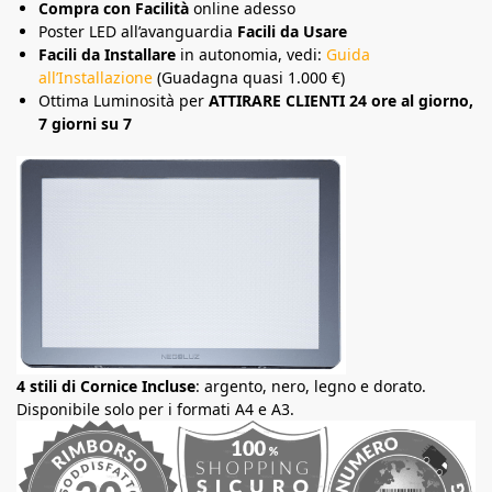
Compra con Facilità
online adesso
Poster LED all’avanguardia
Facili da Usare
Facili da Installare
in autonomia, vedi:
Guida
all’Installazione
(Guadagna quasi 1.000 €)
Ottima Luminosità per
ATTIRARE CLIENTI 24 ore al giorno,
7 giorni su 7
4 stili di Cornice Incluse
: argento, nero, legno e dorato.
Disponibile solo per i formati A4 e A3.