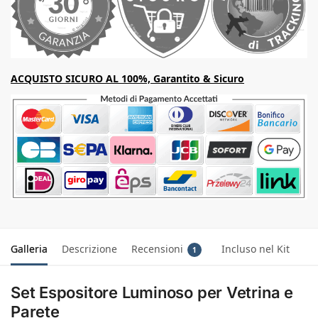
ACQUISTO SICURO AL 100%, Garantito & Sicuro
Galleria
Descrizione
Recensioni
Incluso nel Kit
1
Set Espositore Luminoso per Vetrina e
Parete