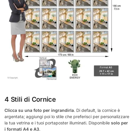
4 Stili di Cornice
Clicca su una foto per ingrandirla
. Di default, la cornice è
argentata; aggiungi poi lo stile che preferisci per personalizzare
la tua vetrina e i tuoi portaposter illuminati. Disponibile
solo per
i formati A4 e A3
.