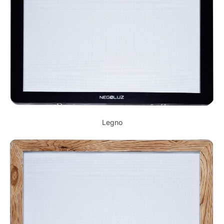
Legno