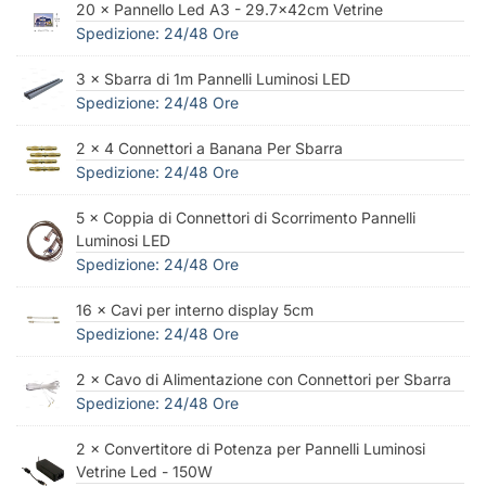
20 × Pannello Led A3 - 29.7x42cm Vetrine
Spedizione: 24/48 Ore
3 × Sbarra di 1m Pannelli Luminosi LED
Spedizione: 24/48 Ore
2 × 4 Connettori a Banana Per Sbarra
Spedizione: 24/48 Ore
5 × Coppia di Connettori di Scorrimento Pannelli
Luminosi LED
Spedizione: 24/48 Ore
16 × Cavi per interno display 5cm
Spedizione: 24/48 Ore
2 × Cavo di Alimentazione con Connettori per Sbarra
Spedizione: 24/48 Ore
2 × Convertitore di Potenza per Pannelli Luminosi
Vetrine Led - 150W