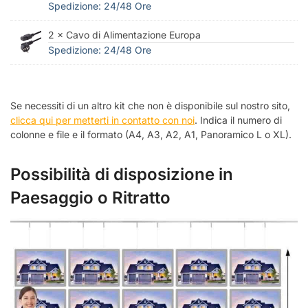
Spedizione: 24/48 Ore
2 × Cavo di Alimentazione Europa
Spedizione: 24/48 Ore
Se necessiti di un altro kit che non è disponibile sul nostro sito,
clicca qui per metterti in contatto con noi
. Indica il numero di
colonne e file e il formato (A4, A3, A2, A1, Panoramico L o XL).
Possibilità di disposizione in
Paesaggio o Ritratto