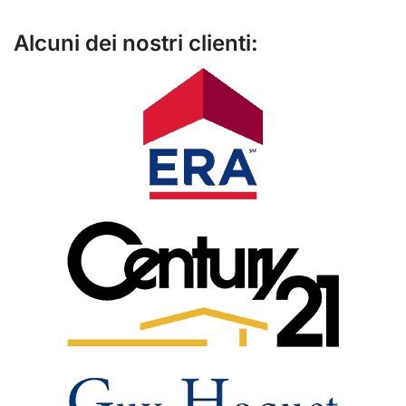
Alcuni dei nostri clienti: