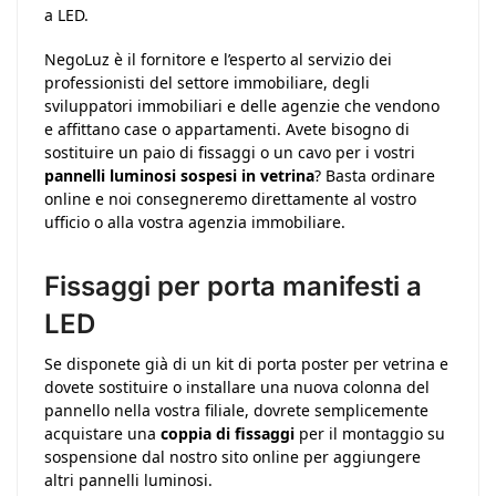
a LED.
NegoLuz è il fornitore e l’esperto al servizio dei
professionisti del settore immobiliare, degli
sviluppatori immobiliari e delle agenzie che vendono
e affittano case o appartamenti. Avete bisogno di
sostituire un paio di fissaggi o un cavo per i vostri
pannelli luminosi sospesi in vetrina
? Basta ordinare
online e noi consegneremo direttamente al vostro
ufficio o alla vostra agenzia immobiliare.
Fissaggi per porta manifesti a
LED
Se disponete già di un kit di porta poster per vetrina e
dovete sostituire o installare una nuova colonna del
pannello nella vostra filiale, dovrete semplicemente
acquistare una
coppia di fissaggi
per il montaggio su
sospensione dal nostro sito online per aggiungere
altri pannelli luminosi.