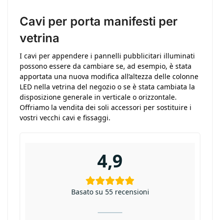
Cavi per porta manifesti per
vetrina
I cavi per appendere i pannelli pubblicitari illuminati
possono essere da cambiare se, ad esempio, è stata
apportata una nuova modifica all’altezza delle colonne
LED nella vetrina del negozio o se è stata cambiata la
disposizione generale in verticale o orizzontale.
Offriamo la vendita dei soli accessori per sostituire i
vostri vecchi cavi e fissaggi.
4,9
Basato su 55 recensioni