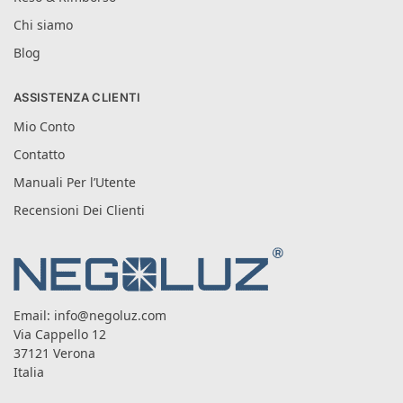
Chi siamo
Blog
ASSISTENZA CLIENTI
Mio Conto
Contatto
Manuali Per l’Utente
Recensioni Dei Clienti
Email:
info@negoluz.com
Via Cappello 12
37121 Verona
Italia