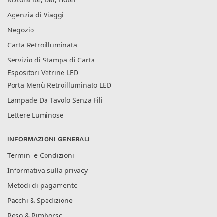
Agenzia di Viaggi
Negozio
Carta Retroilluminata
Servizio di Stampa di Carta
Espositori Vetrine LED
Porta Menù Retroilluminato LED
Lampade Da Tavolo Senza Fili
Lettere Luminose
INFORMAZIONI GENERALI
Termini e Condizioni
Informativa sulla privacy
Metodi di pagamento
Pacchi & Spedizione
Reso & Rimborso