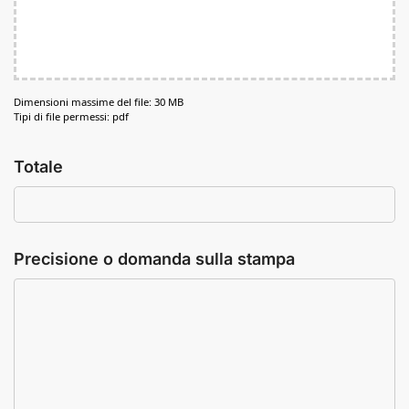
Dimensioni massime del file: 30 MB
Tipi di file permessi: pdf
Totale
Precisione o domanda sulla stampa