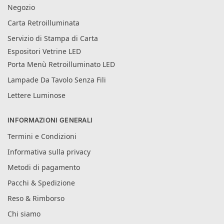
Negozio
Carta Retroilluminata
Servizio di Stampa di Carta
Espositori Vetrine LED
Porta Menù Retroilluminato LED
Lampade Da Tavolo Senza Fili
Lettere Luminose
INFORMAZIONI GENERALI
Termini e Condizioni
Informativa sulla privacy
Metodi di pagamento
Pacchi & Spedizione
Reso & Rimborso
Chi siamo