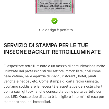
Il tuo design è perfetto
SERVIZIO DI STAMPA PER LE TUE
INSEGNE BACKLIT RETROILLUMINATE
El espositore retroilluminato è un mezzo di comunicazione molto
utilizzato dai professionisti del settore immobiliare, così come
nelle vetrine, nelle agenzie di viaggi, ristoranti, hotel, punti
vendita e negozi, etc. Come stampa di carta retroilluminata,
vogliamo soddisfare le necessità e aspettative dei nostri clienti
con la sua lightbox, anche conosciuta come porta cartello con
luce LED. Questo tipo di carta è la migliore in termini di resa per
stampare annunci immobiliari.