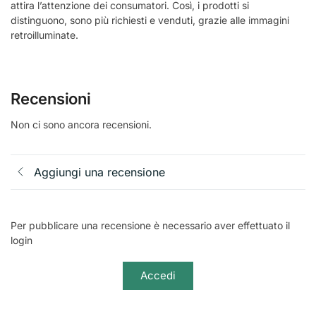
attira l’attenzione dei consumatori. Così, i prodotti si
distinguono, sono più richiesti e venduti, grazie alle immagini
retroilluminate.
Recensioni
Non ci sono ancora recensioni.
Aggiungi una recensione
Per pubblicare una recensione è necessario aver effettuato il
login
Accedi