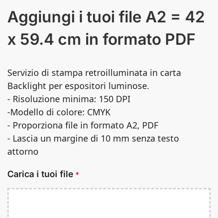
Aggiungi i tuoi file A2 = 42
x 59.4 cm in formato PDF
Servizio di stampa retroilluminata in carta
Backlight per espositori luminose.
- Risoluzione minima: 150 DPI
-Modello di colore: CMYK
- Proporziona file in formato A2, PDF
- Lascia un margine di 10 mm senza testo
attorno
Carica i tuoi file
*