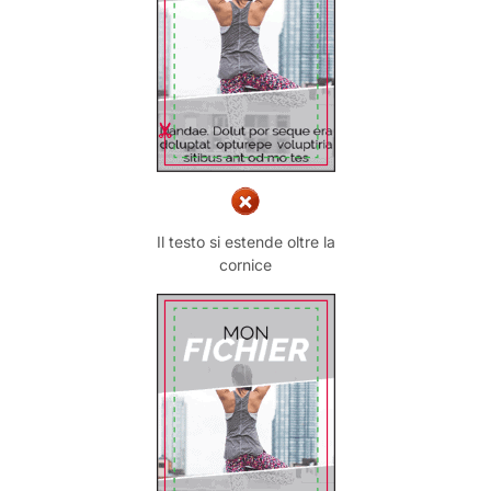
Il testo si estende oltre la
cornice