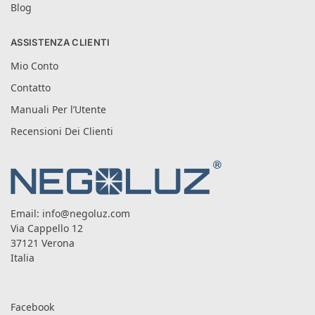
Blog
ASSISTENZA CLIENTI
Mio Conto
Contatto
Manuali Per l’Utente
Recensioni Dei Clienti
Email:
info@negoluz.com
Via Cappello 12
37121 Verona
Italia
Facebook