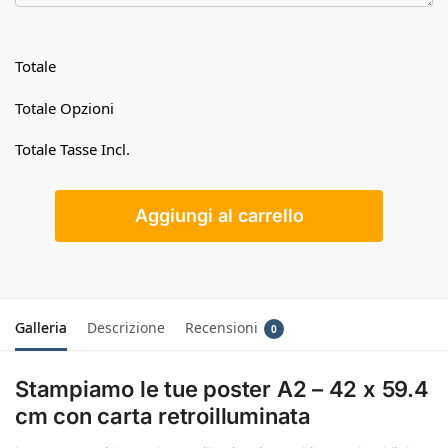
Totale
Totale Opzioni
Totale Tasse Incl.
Aggiungi al carrello
Galleria
Descrizione
Recensioni
0
Stampiamo le tue poster A2 – 42 x 59.4
cm con carta retroilluminata