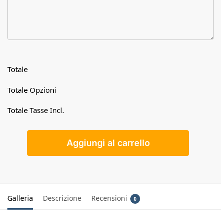
Totale
Totale Opzioni
Totale Tasse Incl.
Aggiungi al carrello
Galleria
Descrizione
Recensioni
0