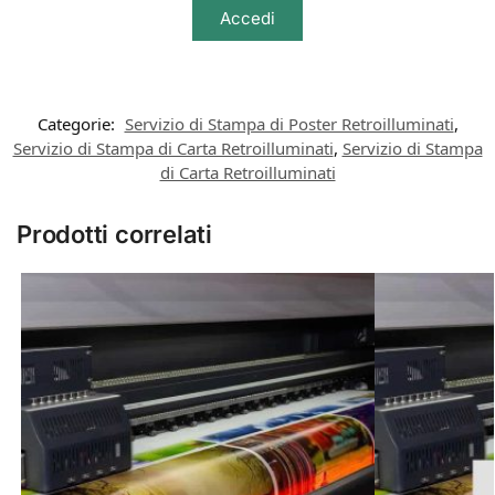
Accedi
Categorie:
Servizio di Stampa di Poster Retroilluminati
,
Servizio di Stampa di Carta Retroilluminati
,
Servizio di Stampa
di Carta Retroilluminati
Prodotti correlati