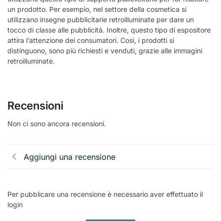
un prodotto. Per esempio, nel settore della cosmetica si
utilizzano insegne pubblicitarie retroilluminate per dare un
tocco di classe alle pubblicità. Inoltre, questo tipo di espositore
attira l’attenzione dei consumatori. Così, i prodotti si
distinguono, sono più richiesti e venduti, grazie alle immagini
retroilluminate.
Recensioni
Non ci sono ancora recensioni.
Aggiungi una recensione
Per pubblicare una recensione è necessario aver effettuato il
login