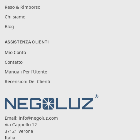
Reso & Rimborso
Chi siamo
Blog
ASSISTENZA CLIENTI
Mio Conto
Contatto
Manuali Per l’Utente
Recensioni Dei Clienti
Email:
info@negoluz.com
Via Cappello 12
37121 Verona
Italia