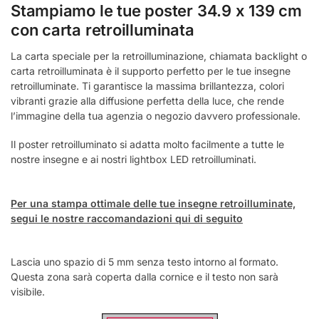
Stampiamo le tue poster 34.9 x 139 cm
con carta retroilluminata
La carta speciale per la retroilluminazione, chiamata backlight o
carta retroilluminata è il supporto perfetto per le tue insegne
retroilluminate. Ti garantisce la massima brillantezza, colori
vibranti grazie alla diffusione perfetta della luce, che rende
l’immagine della tua agenzia o negozio davvero professionale.
Il poster retroilluminato si adatta molto facilmente a tutte le
nostre insegne e ai nostri lightbox LED retroilluminati.
Per una stampa ottimale delle tue insegne retroilluminate,
segui le nostre raccomandazioni qui di seguito
Lascia uno spazio di 5 mm senza testo intorno al formato.
Questa zona sarà coperta dalla cornice e il testo non sarà
visibile.