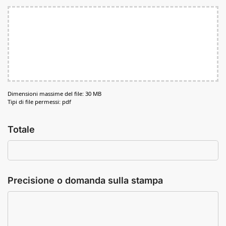
Dimensioni massime del file: 30 MB
Tipi di file permessi: pdf
Totale
Precisione o domanda sulla stampa