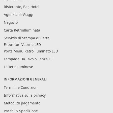
Ristorante, Bar, Hotel
Agenzia di Viaggi
Negozio
Carta Retroilluminata
Servizio di Stampa di Carta
Espositori Vetrine LED
Porta Menù Retroilluminato LED
Lampade Da Tavolo Senza Fili
Lettere Luminose
INFORMAZIONI GENERALI
Termini e Condizioni
Informativa sulla privacy
Metodi di pagamento
Pacchi & Spedizione