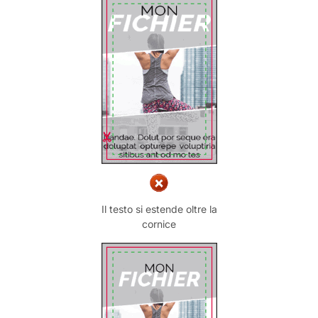
Il testo si estende oltre la
cornice