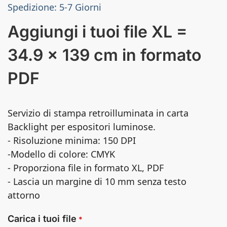
Spedizione: 5-7 Giorni
Aggiungi i tuoi file XL =
34.9 x 139 cm in formato
PDF
Servizio di stampa retroilluminata in carta
Backlight per espositori luminose.
- Risoluzione minima: 150 DPI
-Modello di colore: CMYK
- Proporziona file in formato XL, PDF
- Lascia un margine di 10 mm senza testo
attorno
Carica i tuoi file
*