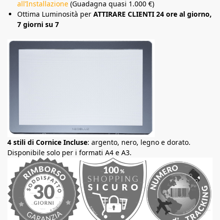
all’Installazione
(Guadagna quasi 1.000 €)
Ottima Luminosità per
ATTIRARE CLIENTI 24 ore al giorno,
7 giorni su 7
4 stili di Cornice Incluse
: argento, nero, legno e dorato.
Disponibile solo per i formati A4 e A3.