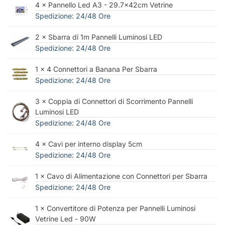
4 × Pannello Led A3 - 29.7x42cm Vetrine
Spedizione: 24/48 Ore
2 × Sbarra di 1m Pannelli Luminosi LED
Spedizione: 24/48 Ore
1 × 4 Connettori a Banana Per Sbarra
Spedizione: 24/48 Ore
3 × Coppia di Connettori di Scorrimento Pannelli
Luminosi LED
Spedizione: 24/48 Ore
4 × Cavi per interno display 5cm
Spedizione: 24/48 Ore
1 × Cavo di Alimentazione con Connettori per Sbarra
Spedizione: 24/48 Ore
1 × Convertitore di Potenza per Pannelli Luminosi
Vetrine Led - 90W