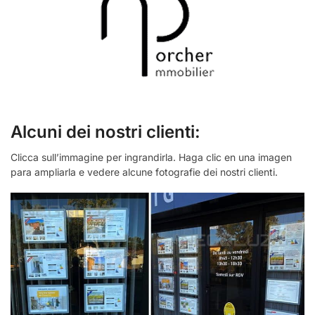
Alcuni dei nostri clienti:
Clicca sull’immagine per ingrandirla. Haga clic en una imagen
para ampliarla e vedere alcune fotografie dei nostri clienti.