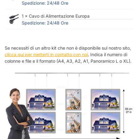
Spedizione: 24/48 Ore
1 × Cavo di Alimentazione Europa
Spedizione: 24/48 Ore
Se necessiti di un altro kit che non è disponibile sul nostro sito,
clicca qui per metterti in contatto con noi
. Indica il numero di
colonne e file e il formato (A4, A3, A2, A1, Panoramico L o XL).