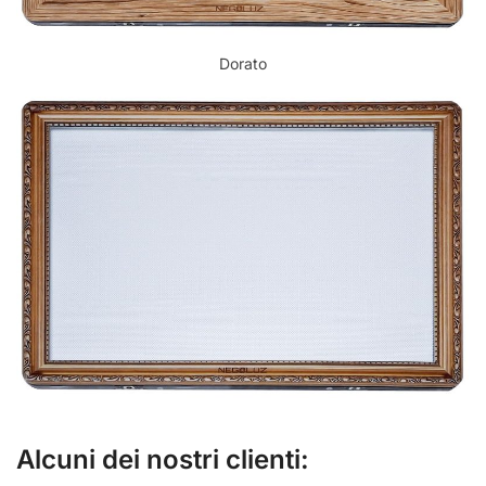
Dorato
Alcuni dei nostri clienti: