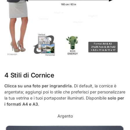
4 Stili di Cornice
Clicca su una foto per ingrandirla
. Di default, la cornice è
argentata; aggiungi poi lo stile che preferisci per personalizzare
la tua vetrina e i tuoi portaposter illuminati. Disponibile
solo per
i formati A4 e A3
.
Argento