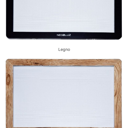
Legno