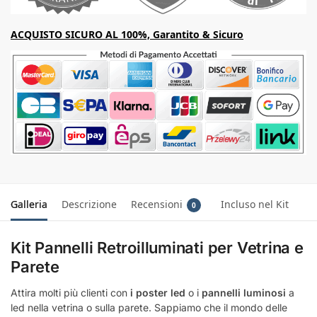
ACQUISTO SICURO AL 100%, Garantito & Sicuro
Galleria
Descrizione
Recensioni
Incluso nel Kit
0
Kit Pannelli Retroilluminati per Vetrina e
Parete
Attira molti più clienti con
i poster led
o i
pannelli luminosi
a
led nella vetrina o sulla parete. Sappiamo che il mondo delle