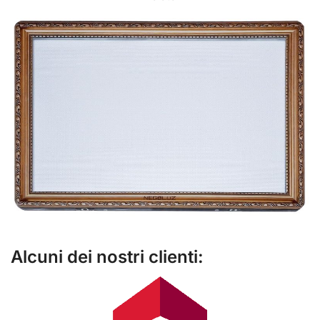
Alcuni dei nostri clienti: