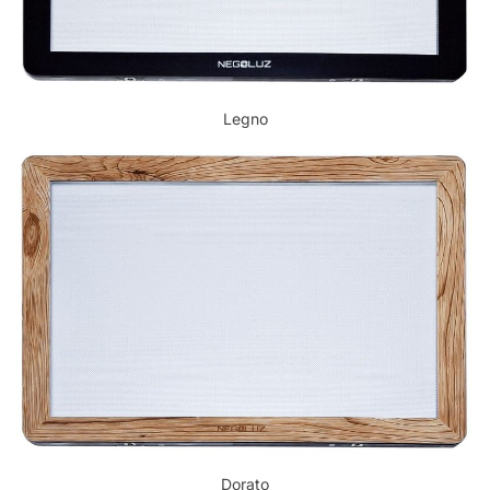
Legno
Dorato