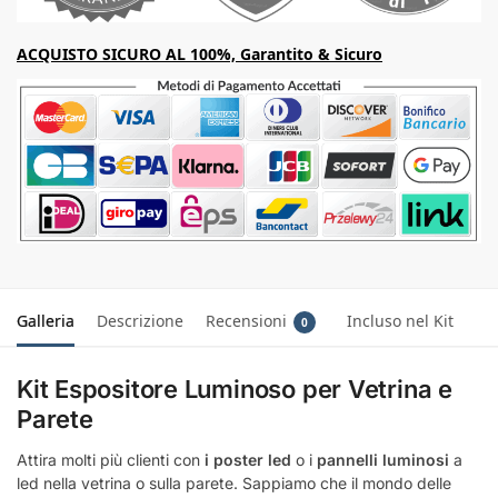
ACQUISTO SICURO AL 100%, Garantito & Sicuro
Galleria
Descrizione
Recensioni
Incluso nel Kit
0
Kit Espositore Luminoso per Vetrina e
Parete
Attira molti più clienti con
i poster led
o i
pannelli luminosi
a
led nella vetrina o sulla parete. Sappiamo che il mondo delle