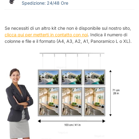
Spedizione: 24/48 Ore
Se necessiti di un altro kit che non è disponibile sul nostro sito,
clicca qui per metterti in contatto con noi
. Indica il numero di
colonne e file e il formato (A4, A3, A2, A1, Panoramico L o XL).