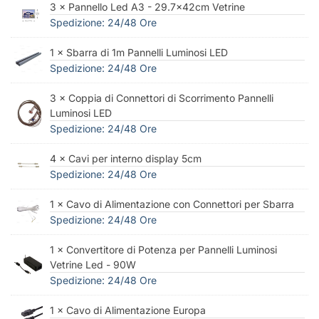
3 × Pannello Led A3 - 29.7x42cm Vetrine
Spedizione: 24/48 Ore
1 × Sbarra di 1m Pannelli Luminosi LED
Spedizione: 24/48 Ore
3 × Coppia di Connettori di Scorrimento Pannelli
Luminosi LED
Spedizione: 24/48 Ore
4 × Cavi per interno display 5cm
Spedizione: 24/48 Ore
1 × Cavo di Alimentazione con Connettori per Sbarra
Spedizione: 24/48 Ore
1 × Convertitore di Potenza per Pannelli Luminosi
Vetrine Led - 90W
Spedizione: 24/48 Ore
1 × Cavo di Alimentazione Europa