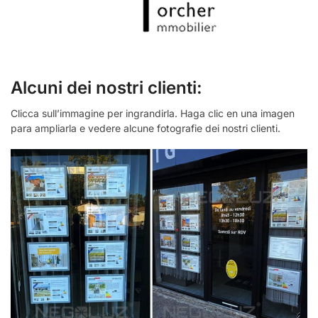
Alcuni dei nostri clienti:
Clicca sull’immagine per ingrandirla. Haga clic en una imagen
para ampliarla e vedere alcune fotografie dei nostri clienti.