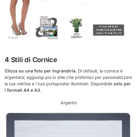
4 Stili di Cornice
Clicca su una foto per ingrandirla
. Di default, la cornice è
argentata; aggiungi poi lo stile che preferisci per personalizzare
la tua vetrina e i tuoi portaposter illuminati. Disponibile
solo per
i formati A4 e A3
.
Argento