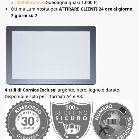
all’Installazione
(Guadagna quasi 1.000 €)
Ottima Luminosità per
ATTIRARE CLIENTI 24 ore al giorno,
7 giorni su 7
4 stili di Cornice Incluse
: argento, nero, legno e dorato.
Disponibile solo per i formati A4 e A3.