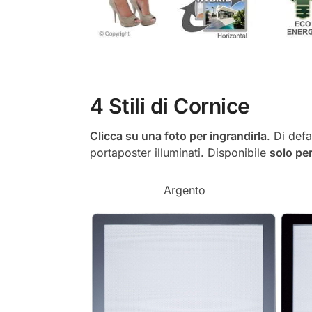
4 Stili di Cornice
Clicca su una foto per ingrandirla
. Di defa
portaposter illuminati. Disponibile
solo per
Argento