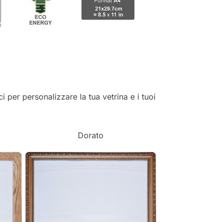
ci per personalizzare la tua vetrina e i tuoi
Dorato