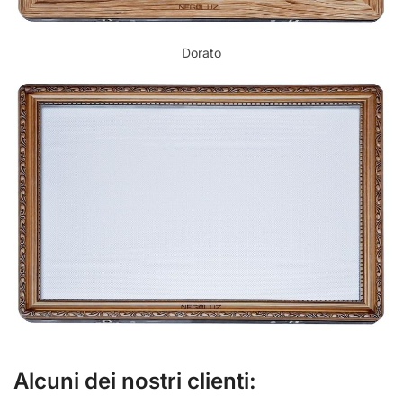
Dorato
Alcuni dei nostri clienti: