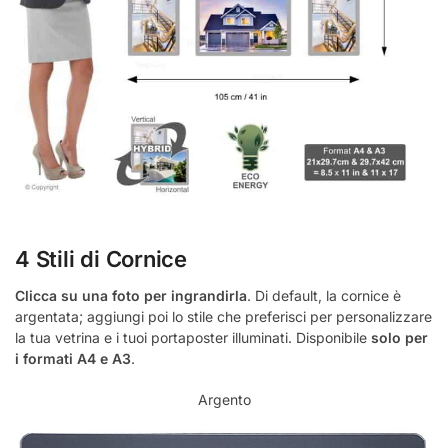
4 Stili di Cornice
Clicca su una foto per ingrandirla
. Di default, la cornice è
argentata; aggiungi poi lo stile che preferisci per personalizzare
la tua vetrina e i tuoi portaposter illuminati. Disponibile
solo per
i formati A4 e A3
.
Argento