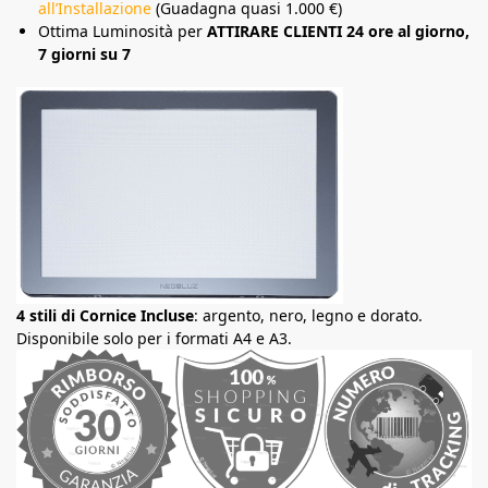
all’Installazione
(Guadagna quasi 1.000 €)
Ottima Luminosità per
ATTIRARE CLIENTI 24 ore al giorno,
7 giorni su 7
4 stili di Cornice Incluse
: argento, nero, legno e dorato.
Disponibile solo per i formati A4 e A3.