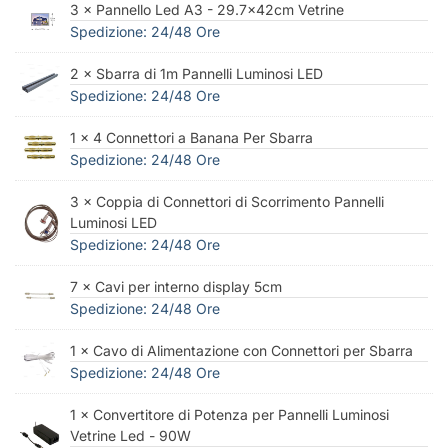
3 × Pannello Led A3 - 29.7x42cm Vetrine
Spedizione: 24/48 Ore
2 × Sbarra di 1m Pannelli Luminosi LED
Spedizione: 24/48 Ore
1 × 4 Connettori a Banana Per Sbarra
Spedizione: 24/48 Ore
3 × Coppia di Connettori di Scorrimento Pannelli
Luminosi LED
Spedizione: 24/48 Ore
7 × Cavi per interno display 5cm
Spedizione: 24/48 Ore
1 × Cavo di Alimentazione con Connettori per Sbarra
Spedizione: 24/48 Ore
1 × Convertitore di Potenza per Pannelli Luminosi
Vetrine Led - 90W