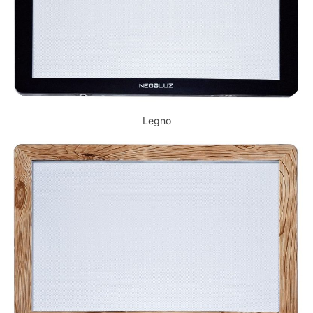
Legno