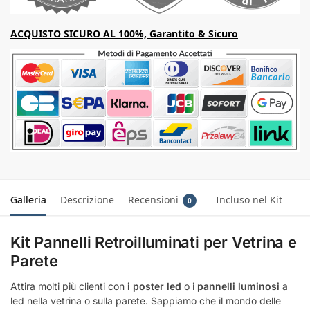
ACQUISTO SICURO AL 100%, Garantito & Sicuro
Galleria
Descrizione
Recensioni
Incluso nel Kit
0
Kit Pannelli Retroilluminati per Vetrina e
Parete
Attira molti più clienti con
i poster led
o i
pannelli luminosi
a
led nella vetrina o sulla parete. Sappiamo che il mondo delle