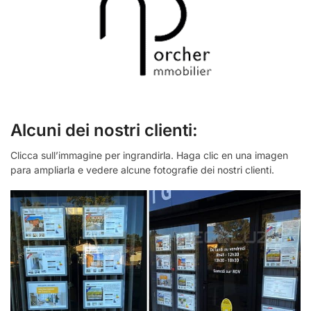
Alcuni dei nostri clienti:
Clicca sull’immagine per ingrandirla. Haga clic en una imagen
para ampliarla e vedere alcune fotografie dei nostri clienti.