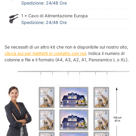
Spedizione: 24/48 Ore
1 × Cavo di Alimentazione Europa
Spedizione: 24/48 Ore
Se necessiti di un altro kit che non è disponibile sul nostro sito,
clicca qui per metterti in contatto con noi
. Indica il numero di
colonne e file e il formato (A4, A3, A2, A1, Panoramico L o XL).